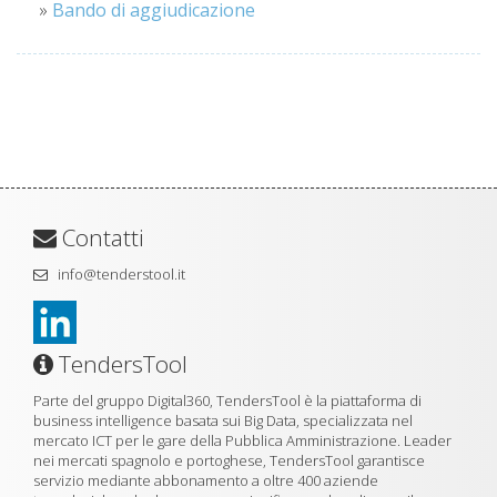
»
Bando di aggiudicazione
Contatti
info@tenderstool.it
TendersTool
Parte del gruppo Digital360, TendersTool è la piattaforma di
business intelligence basata sui Big Data, specializzata nel
mercato ICT per le gare della Pubblica Amministrazione. Leader
nei mercati spagnolo e portoghese, TendersTool garantisce
servizio mediante abbonamento a oltre 400 aziende