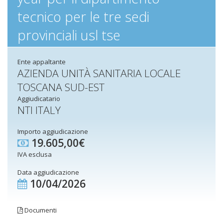
tecnico per le tre sedi
provinciali usl tse
Ente appaltante
AZIENDA UNITÀ SANITARIA LOCALE
TOSCANA SUD-EST
Aggiudicatario
NTI ITALY
Importo aggiudicazione
19.605,00€
IVA esclusa
Data aggiudicazione
10/04/2026
Documenti