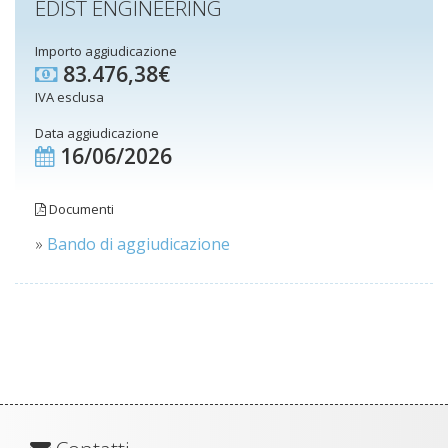
EDIST ENGINEERING
Importo aggiudicazione
83.476,38€
IVA esclusa
Data aggiudicazione
16/06/2026
Documenti
»
Bando di aggiudicazione