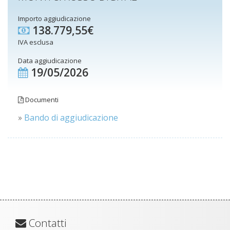
Importo aggiudicazione
138.779,55€
IVA esclusa
Data aggiudicazione
19/05/2026
Documenti
»
Bando di aggiudicazione
Contatti