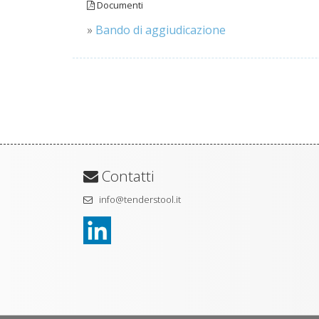
Documenti
»
Bando di aggiudicazione
Contatti
info@tenderstool.it