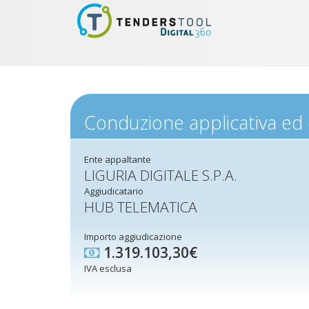
Conduzione applicativa ed 
Ente appaltante
LIGURIA DIGITALE S.P.A.
Aggiudicatario
HUB TELEMATICA
Importo aggiudicazione
1.319.103,30€
IVA esclusa