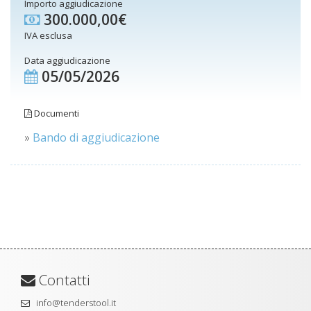
Importo aggiudicazione
300.000,00€
IVA esclusa
Data aggiudicazione
05/05/2026
Documenti
»
Bando di aggiudicazione
Contatti
info@tenderstool.it