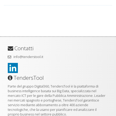
Contatti
info@tenderstool.it
TendersTool
Parte del gruppo Digital360, TendersTool è la piattaforma di
business intelligence basata sui Big Data, specializzata nel
mercato ICT per le gare della Pubblica Amministrazione. Leader
nei mercati spagnolo e portoghese, TendersTool garantisce
servizio mediante abbonamento a oltre 400 aziende
tecnologiche, che la usano per pianificare ed analizzare il
proprio business nel settore pubblico.