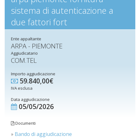
sistema di autenticazione a
due fattori fort
Ente appaltante
ARPA - PIEMONTE
Aggiudicatario
COM.TEL
Importo aggiudicazione
59.840,00€
IVA esclusa
Data aggiudicazione
05/05/2026
Documenti
»
Bando di aggiudicazione