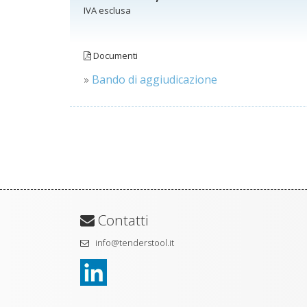
IVA esclusa
Documenti
»
Bando di aggiudicazione
Contatti
info@tenderstool.it