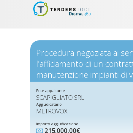
Procedura negoziata ai sens
l'affidamento di un contrat
manutenzione impianti di v
Ente appaltante
SCAPIGLIATO SRL
Aggiudicatario
METROVOX
Importo aggiudicazione
215.000,00€