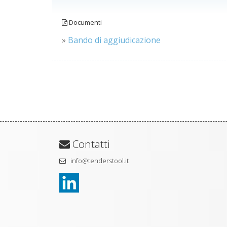
Documenti
»
Bando di aggiudicazione
Contatti
info@tenderstool.it