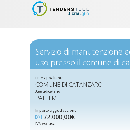
Servizio di manutenzione ed
uso presso il comune di cat
Ente appaltante
COMUNE DI CATANZARO
Aggiudicatario
PAL IFM
Importo aggiudicazione
72.000,00€
IVA esclusa