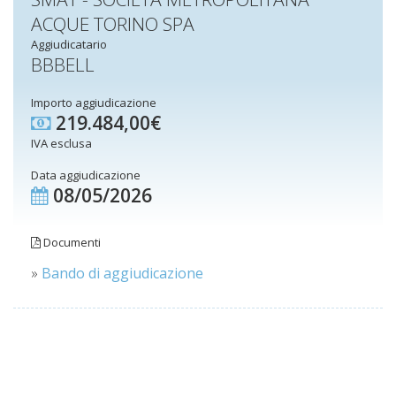
ACQUE TORINO SPA
Aggiudicatario
BBBELL
Importo aggiudicazione
219.484,00€
IVA esclusa
Data aggiudicazione
08/05/2026
Documenti
»
Bando di aggiudicazione