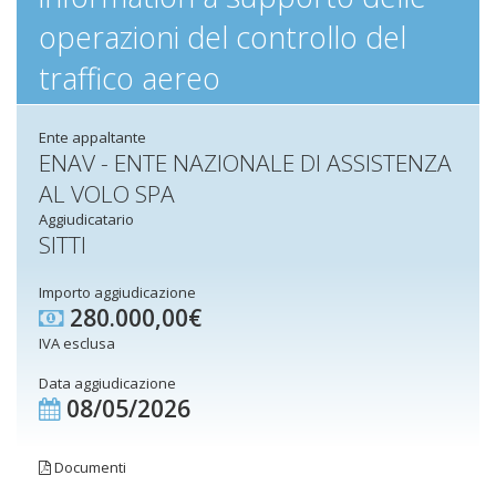
operazioni del controllo del
traffico aereo
Ente appaltante
ENAV - ENTE NAZIONALE DI ASSISTENZA
AL VOLO SPA
Aggiudicatario
SITTI
Importo aggiudicazione
280.000,00€
IVA esclusa
Data aggiudicazione
08/05/2026
Documenti