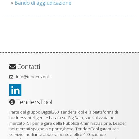
»
Bando di aggiudicazione
Contatti
info@tenderstool.it
TendersTool
Parte del gruppo Digital360, TendersTool è la piattaforma di
business intelligence basata sui Big Data, specializzata nel
mercato ICT per le gare della Pubblica Amministrazione. Leader
nei mercati spagnolo e portoghese, TendersTool garantisce
servizio mediante abbonamento a oltre 400 aziende