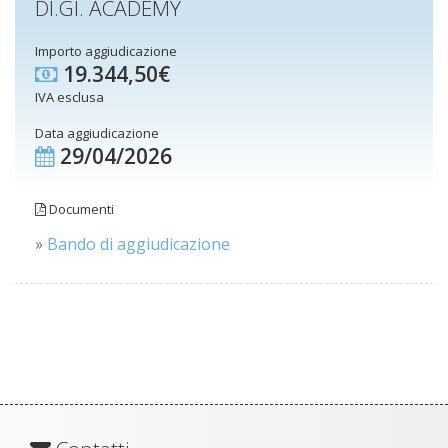
DI.GI. ACADEMY
Importo aggiudicazione
19.344,50€
IVA esclusa
Data aggiudicazione
29/04/2026
Documenti
»
Bando di aggiudicazione