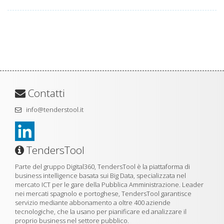
Contatti
info@tenderstool.it
TendersTool
Parte del gruppo Digital360, TendersTool è la piattaforma di
business intelligence basata sui Big Data, specializzata nel
mercato ICT per le gare della Pubblica Amministrazione. Leader
nei mercati spagnolo e portoghese, TendersTool garantisce
servizio mediante abbonamento a oltre 400 aziende
tecnologiche, che la usano per pianificare ed analizzare il
proprio business nel settore pubblico.