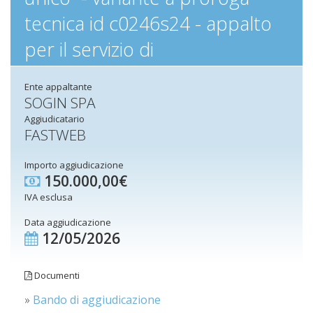
tecnica id c0246s24 - appalto
per il servizio di
Ente appaltante
SOGIN SPA
Aggiudicatario
FASTWEB
Importo aggiudicazione
150.000,00€
IVA esclusa
Data aggiudicazione
12/05/2026
Documenti
»
Bando di aggiudicazione