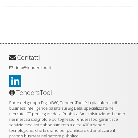
Contatti
info@tenderstool.it
TendersTool
Parte del gruppo Digital360, TendersTool è la piattaforma di
business intelligence basata sui Big Data, specializzata nel
mercato ICT per le gare della Pubblica Amministrazione. Leader
nei mercati spagnolo e portoghese, TendersTool garantisce
servizio mediante abbonamento a oltre 400 aziende
tecnologiche, che la usano per pianificare ed analizzare il
proprio business nel settore pubblico.