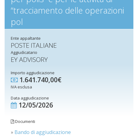
“tracciamento delle operazioni
pol
Ente appaltante
POSTE ITALIANE
Aggiudicatario
EY ADVISORY
Importo aggiudicazione
1.641.740,00€
IVA esclusa
Data aggiudicazione
12/05/2026
Documenti
»
Bando di aggiudicazione