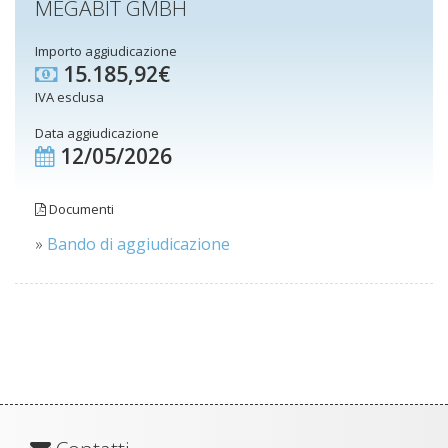
MEGABIT GMBH
Importo aggiudicazione
15.185,92€
IVA esclusa
Data aggiudicazione
12/05/2026
Documenti
»
Bando di aggiudicazione