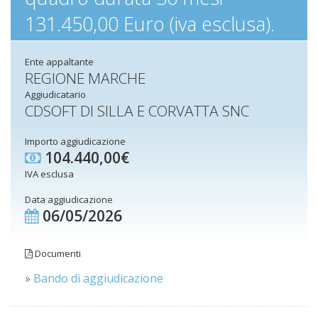
131.450,00 Euro (iva esclusa).
Ente appaltante
REGIONE MARCHE
Aggiudicatario
CDSOFT DI SILLA E CORVATTA SNC
Importo aggiudicazione
104.440,00€
IVA esclusa
Data aggiudicazione
06/05/2026
Documenti
»
Bando di aggiudicazione