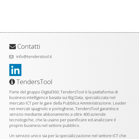
Contatti
info@tenderstool.it
TendersTool
Parte del gruppo Digital360, TendersTool è la piattaforma di
business intelligence basata sui Big Data, specializzata nel
mercato ICT per le gare della Pubblica Amministrazione. Leader
nei mercati spagnolo e portoghese, TendersTool garantisce
servizio mediante abbonamento a oltre 400 aziende
tecnologiche, che la usano per pianificare ed analizzare il
proprio business nel settore pubblico.
Un servizio unico sia per la specializzazione nel settore ICT che