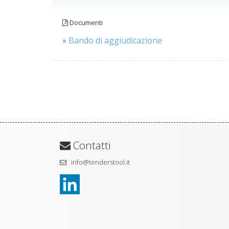
Documenti
»
Bando di aggiudicazione
Contatti
info@tenderstool.it