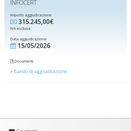
INFOCERT
Importo aggiudicazione
315.245,00€
IVA esclusa
Data aggiudicazione
15/05/2026
Documenti
»
Bando di aggiudicazione