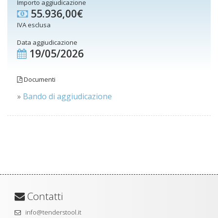
Importo aggiudicazione
55.936,00€
IVA esclusa
Data aggiudicazione
19/05/2026
Documenti
»
Bando di aggiudicazione
Contatti
info@tenderstool.it