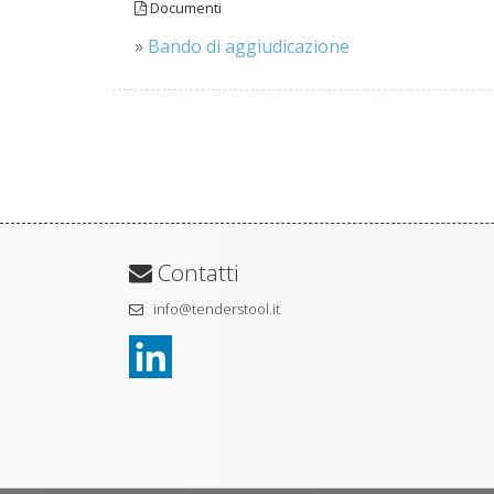
Documenti
»
Bando di aggiudicazione
Contatti
info@tenderstool.it