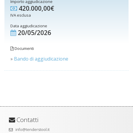
Importo aggiudicazione
420.000,00€
IVA esclusa
Data aggiudicazione
20/05/2026
Documenti
»
Bando di aggiudicazione
Contatti
info@tenderstool.it