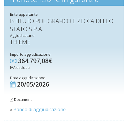
Ente appaltante
ISTITUTO POLIGRAFICO E ZECCA DELLO
STATO S.P.A.
Aggiudicatario
THIEME
Importo aggiudicazione
364.797,08€
IVA esclusa
Data aggiudicazione
20/05/2026
Documenti
»
Bando di aggiudicazione