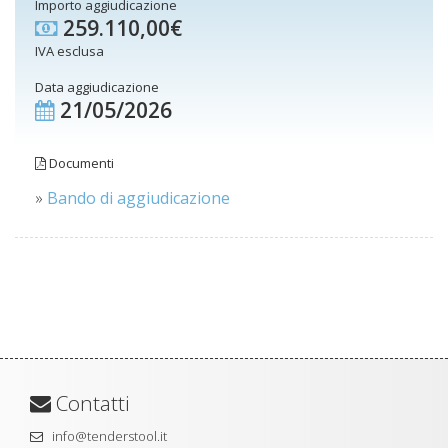
Importo aggiudicazione
259.110,00€
IVA esclusa
Data aggiudicazione
21/05/2026
Documenti
»
Bando di aggiudicazione
Contatti
info@tenderstool.it