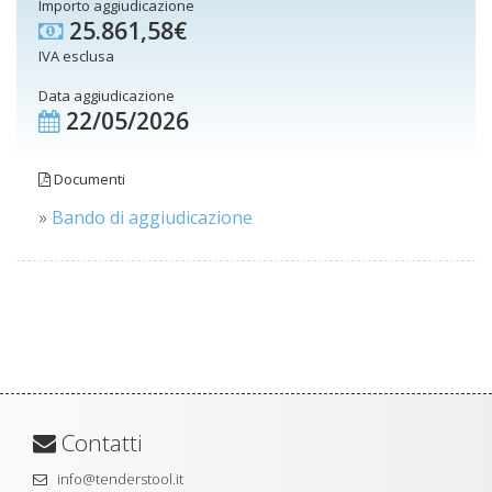
Importo aggiudicazione
25.861,58€
IVA esclusa
Data aggiudicazione
22/05/2026
Documenti
»
Bando di aggiudicazione
Contatti
info@tenderstool.it