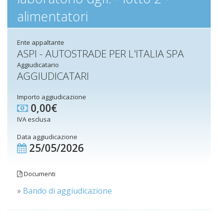
alimentatori
Ente appaltante
ASPI - AUTOSTRADE PER L'ITALIA SPA
Aggiudicatario
AGGIUDICATARI
Importo aggiudicazione
0,00€
IVA esclusa
Data aggiudicazione
25/05/2026
Documenti
»
Bando di aggiudicazione