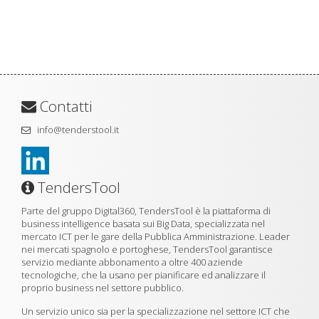
Contatti
info@tenderstool.it
TendersTool
Parte del gruppo Digital360, TendersTool è la piattaforma di
business intelligence basata sui Big Data, specializzata nel
mercato ICT per le gare della Pubblica Amministrazione. Leader
nei mercati spagnolo e portoghese, TendersTool garantisce
servizio mediante abbonamento a oltre 400 aziende
tecnologiche, che la usano per pianificare ed analizzare il
proprio business nel settore pubblico.
Un servizio unico sia per la specializzazione nel settore ICT che