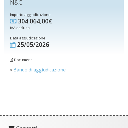
N&C
Importo aggiudicazione
304.064,00€
IVA esclusa
Data aggiudicazione
25/05/2026
Documenti
»
Bando di aggiudicazione