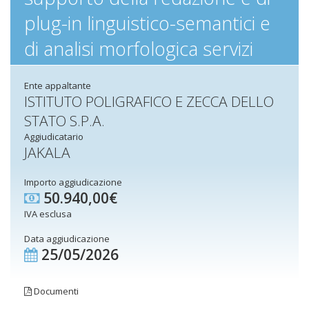
plug-in linguistico-semantici e
di analisi morfologica servizi
Ente appaltante
ISTITUTO POLIGRAFICO E ZECCA DELLO
STATO S.P.A.
Aggiudicatario
JAKALA
Importo aggiudicazione
50.940,00€
IVA esclusa
Data aggiudicazione
25/05/2026
Documenti