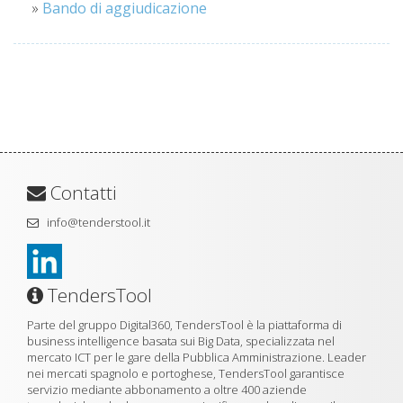
»
Bando di aggiudicazione
Contatti
info@tenderstool.it
TendersTool
Parte del gruppo Digital360, TendersTool è la piattaforma di
business intelligence basata sui Big Data, specializzata nel
mercato ICT per le gare della Pubblica Amministrazione. Leader
nei mercati spagnolo e portoghese, TendersTool garantisce
servizio mediante abbonamento a oltre 400 aziende