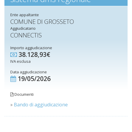
Ente appaltante
COMUNE DI GROSSETO
Aggiudicatario
CONNECTIS
Importo aggiudicazione
38.128,93€
IVA esclusa
Data aggiudicazione
19/05/2026
Documenti
»
Bando di aggiudicazione