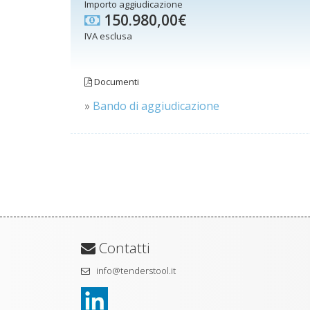
Importo aggiudicazione
150.980,00€
IVA esclusa
Documenti
»
Bando di aggiudicazione
Contatti
info@tenderstool.it