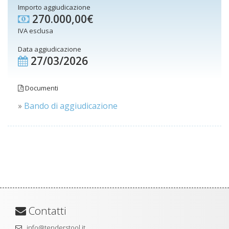
Importo aggiudicazione
270.000,00€
IVA esclusa
Data aggiudicazione
27/03/2026
Documenti
»
Bando di aggiudicazione
Contatti
info@tenderstool.it