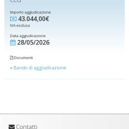
Importo aggiudicazione
43.044,00€
IVA esclusa
Data aggiudicazione
28/05/2026
Documenti
»
Bando di aggiudicazione
Contatti