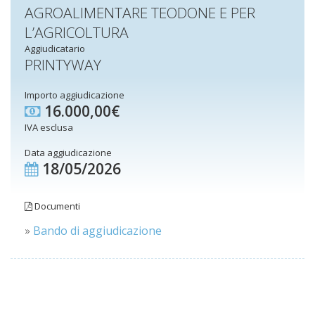
AGROALIMENTARE TEODONE E PER
L’AGRICOLTURA
Aggiudicatario
PRINTYWAY
Importo aggiudicazione
16.000,00€
IVA esclusa
Data aggiudicazione
18/05/2026
Documenti
»
Bando di aggiudicazione