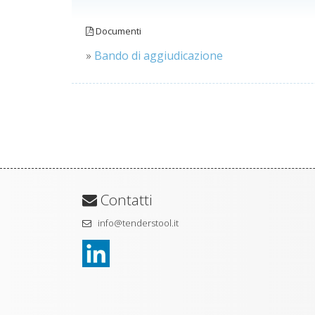
Documenti
»
Bando di aggiudicazione
Contatti
info@tenderstool.it