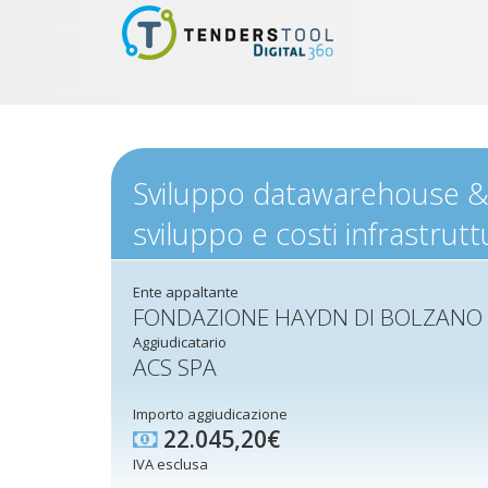
Sviluppo datawarehouse &
sviluppo e costi infrastrutt
Ente appaltante
FONDAZIONE HAYDN DI BOLZANO 
Aggiudicatario
ACS SPA
Importo aggiudicazione
22.045,20€
IVA esclusa