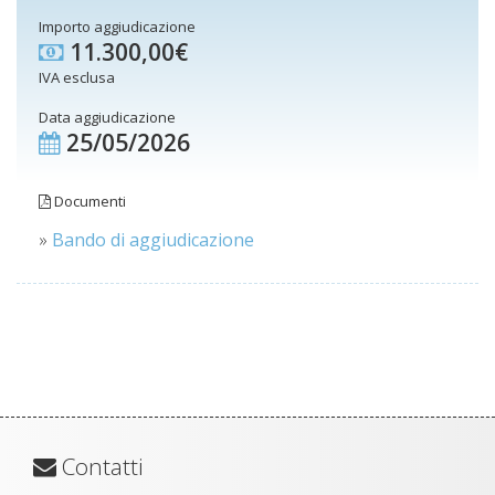
Importo aggiudicazione
11.300,00€
IVA esclusa
Data aggiudicazione
25/05/2026
Documenti
»
Bando di aggiudicazione
Contatti