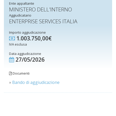
Ente appaltante
MINISTERO DELL'INTERNO
Aggiudicatario
ENTERPRISE SERVICES ITALIA
Importo aggiudicazione
1.003.750,00€
IVA esclusa
Data aggiudicazione
27/05/2026
Documenti
»
Bando di aggiudicazione