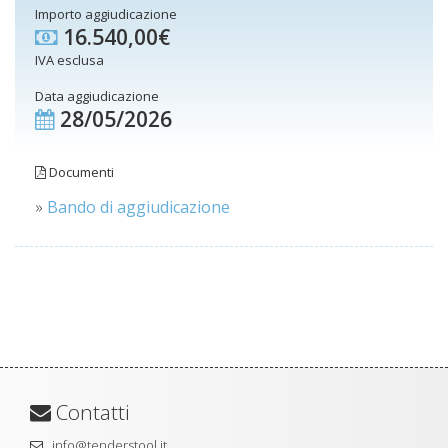
Importo aggiudicazione
16.540,00€
IVA esclusa
Data aggiudicazione
28/05/2026
Documenti
»
Bando di aggiudicazione
Contatti
info@tenderstool.it