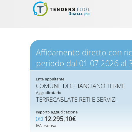
Affidamento diretto con richi
periodo dal 01 07 2026 al 
Ente appaltante
COMUNE DI CHIANCIANO TERME
Aggiudicatario
TERRECABLATE RETI E SERVIZI
Importo aggiudicazione
12.295,10€
IVA esclusa