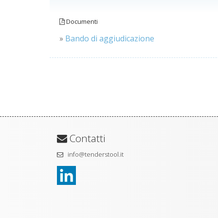
Documenti
»
Bando di aggiudicazione
Contatti
info@tenderstool.it