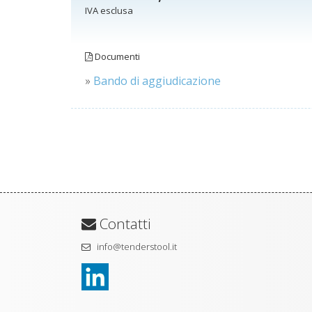
IVA esclusa
Documenti
»
Bando di aggiudicazione
Contatti
info@tenderstool.it