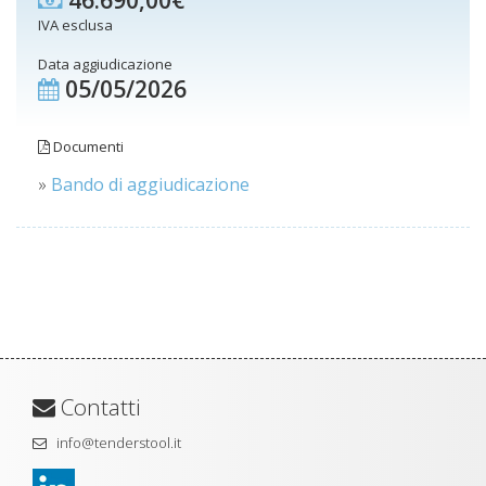
46.690,00€
IVA esclusa
Data aggiudicazione
05/05/2026
Documenti
»
Bando di aggiudicazione
Contatti
info@tenderstool.it