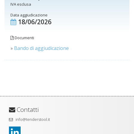
IVA esclusa
Data aggiudicazione
18/06/2026
Documenti
»
Bando di aggiudicazione
Contatti
info@tenderstool.it