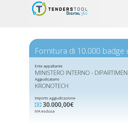
Fornitura di 10.000 badge d
Ente appaltante
MINISTERO INTERNO - DIPARTIMENT
Aggiudicatario
KRONOTECH
Importo aggiudicazione
30.000,00€
IVA esclusa