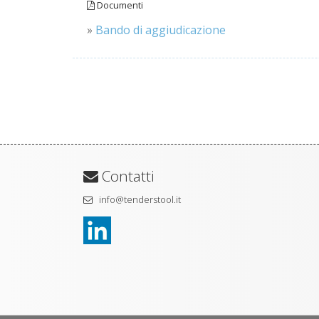
Documenti
»
Bando di aggiudicazione
Contatti
info@tenderstool.it