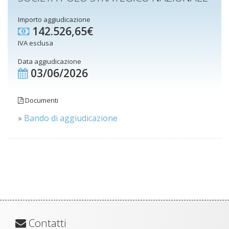
Importo aggiudicazione
142.526,65€
IVA esclusa
Data aggiudicazione
03/06/2026
Documenti
»
Bando di aggiudicazione
Contatti