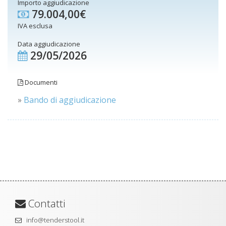
Importo aggiudicazione
79.004,00€
IVA esclusa
Data aggiudicazione
29/05/2026
Documenti
»
Bando di aggiudicazione
Contatti
info@tenderstool.it