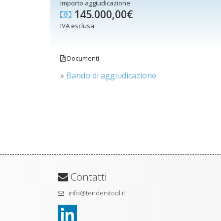
Importo aggiudicazione
145.000,00€
IVA esclusa
Documenti
»
Bando di aggiudicazione
Contatti
info@tenderstool.it