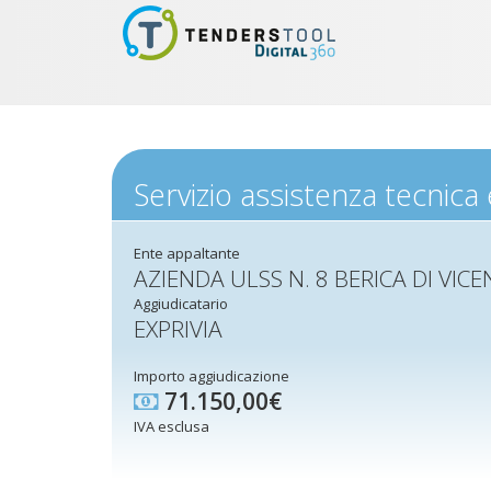
Servizio assistenza tecnica
Ente appaltante
AZIENDA ULSS N. 8 BERICA DI VIC
Aggiudicatario
EXPRIVIA
Importo aggiudicazione
71.150,00€
IVA esclusa