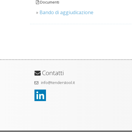
Documenti
»
Bando di aggiudicazione
Contatti
info@tenderstool.it