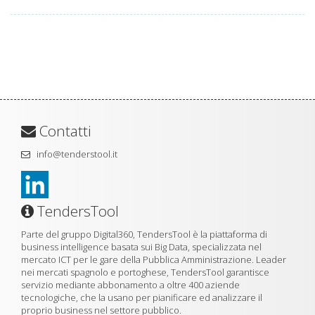
Contatti
info@tenderstool.it
TendersTool
Parte del gruppo Digital360, TendersTool è la piattaforma di
business intelligence basata sui Big Data, specializzata nel
mercato ICT per le gare della Pubblica Amministrazione. Leader
nei mercati spagnolo e portoghese, TendersTool garantisce
servizio mediante abbonamento a oltre 400 aziende
tecnologiche, che la usano per pianificare ed analizzare il
proprio business nel settore pubblico.