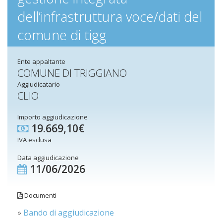
dell’infrastruttura voce/dati del
comune di tigg
Ente appaltante
COMUNE DI TRIGGIANO
Aggiudicatario
CLIO
Importo aggiudicazione
19.669,10€
IVA esclusa
Data aggiudicazione
11/06/2026
Documenti
»
Bando di aggiudicazione