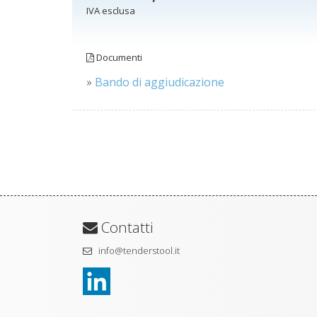
IVA esclusa
Documenti
»
Bando di aggiudicazione
Contatti
info@tenderstool.it