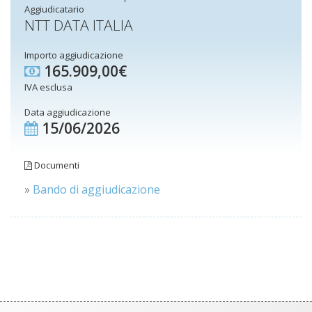
Aggiudicatario
NTT DATA ITALIA
Importo aggiudicazione
165.909,00€
IVA esclusa
Data aggiudicazione
15/06/2026
Documenti
»
Bando di aggiudicazione