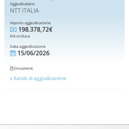
Aggiudicatario
NTT ITALIA
Importo aggiudicazione
198.378,72€
IVA esclusa
Data aggiudicazione
15/06/2026
Documenti
»
Bando di aggiudicazione