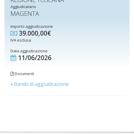
Aggiudicatario
MAGENTA
Importo aggiudicazione
39.000,00€
IVA esclusa
Data aggiudicazione
11/06/2026
Documenti
»
Bando di aggiudicazione