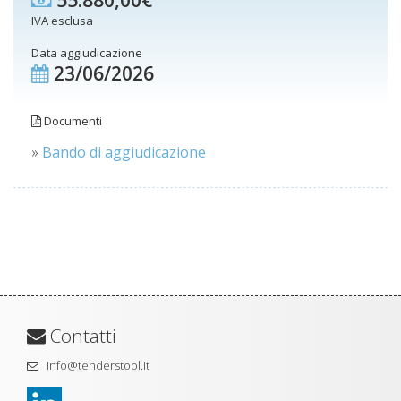
55.880,00€
IVA esclusa
Data aggiudicazione
23/06/2026
Documenti
»
Bando di aggiudicazione
Contatti
info@tenderstool.it